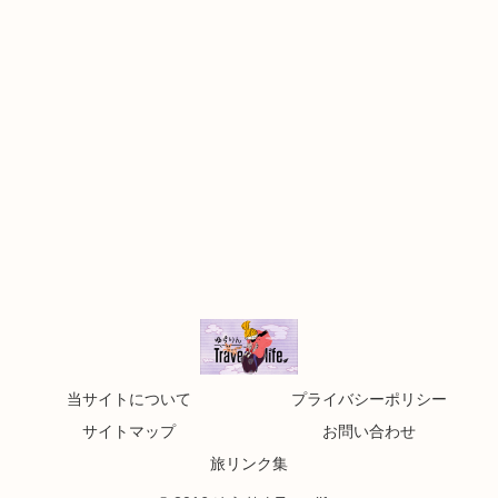
当サイトについて
プライバシーポリシー
サイトマップ
お問い合わせ
旅リンク集