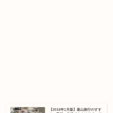
【2018年1月版】釜山旅行のすす