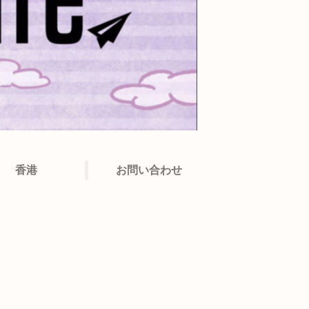
香港
お問い合わせ