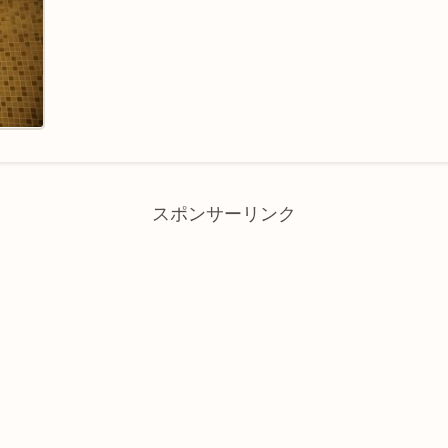
スポンサーリンク