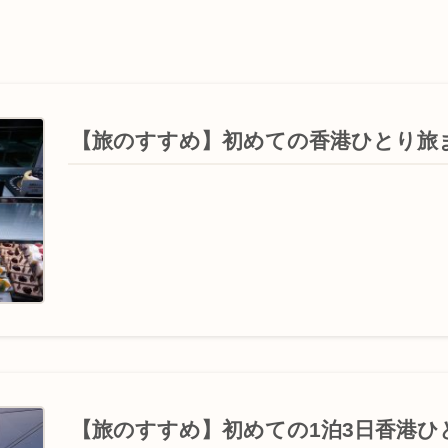
【旅のすすめ】初めての香港ひとり旅
【旅のすすめ】初めての1泊3日香港ひ