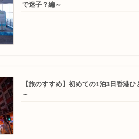
で迷子？編～
【旅のすすめ】初めての1泊3日香港ひ
～