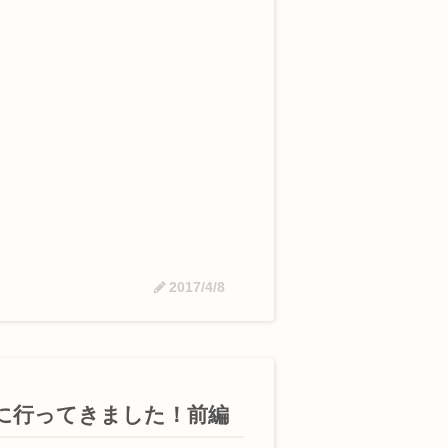
2017/4/8
に行ってきました！前編