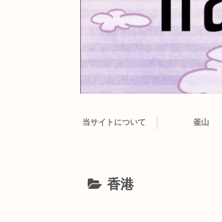
当サイトについて
釜山
香港