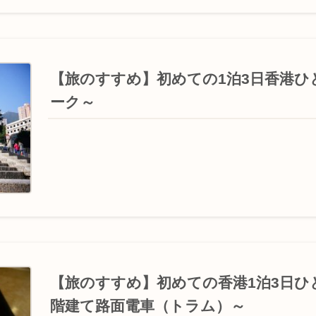
【旅のすすめ】初めての1泊3日香港ひ
ーク～
【旅のすすめ】初めての香港1泊3日ひ
階建て路面電車（トラム）～