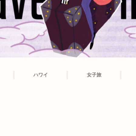
ハワイ
女子旅