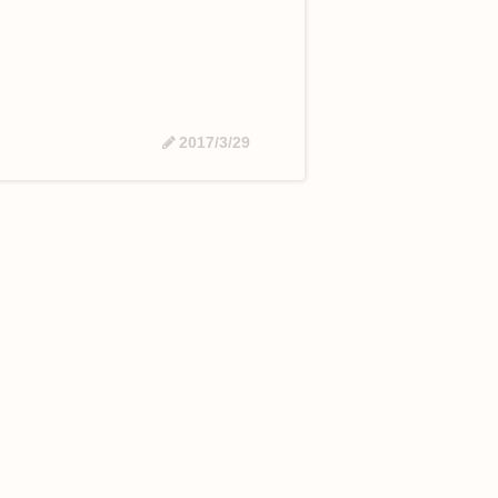
2017/3/29