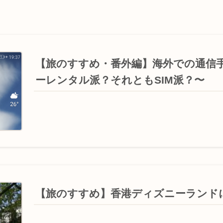
【旅のすすめ・番外編】海外での通信
ーレンタル派？それともSIM派？〜
【旅のすすめ】香港ディズニーランド