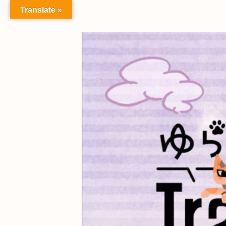
Translate »