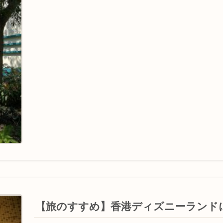
【旅のすすめ】香港ディズニーランド