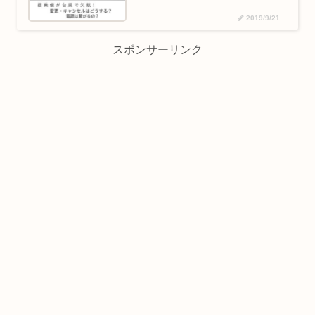
2019/9/21
スポンサーリンク