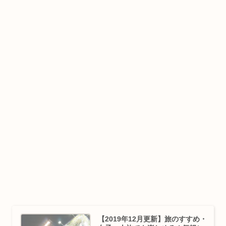
【2019年12月更新】旅のすすめ・