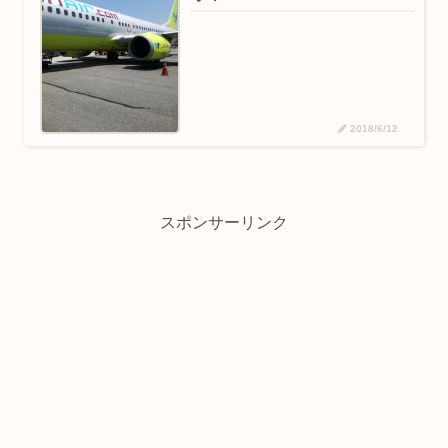
2018/6/12
スポンサーリンク