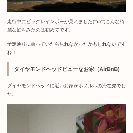
走行中にビックレインボーが見れました(*’ω’*)こんな綺
麗な虹をみたのは初めてです。
予定通りに乗っていたら見れなかったかもしれないです
ね！
ダイヤモンドヘッドビューなお家（AirBnB)
ダイヤモンドヘッドに近いお家がホノルルの滞在先でし
た。