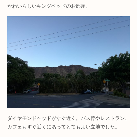
かわいらしいキングベッドのお部屋。
ダイヤモンドヘッドがすぐ近く。バス停やレストラン、
カフェもすぐ近くにあってとてもよい立地でした。