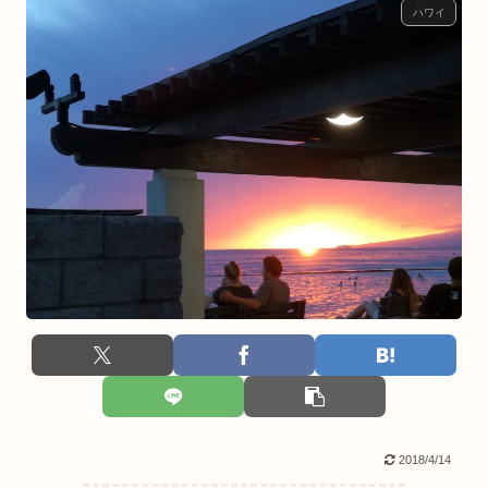
ハワイ
2018/4/14