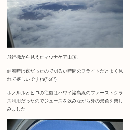
飛行機から見えたマウナケア山頂。
到着時は夜だったので明るい時間のフライトだとよく見
れて嬉しいですね(*’ω’*)
ホノルルとヒロの往復はハワイ諸島線のファーストクラ
ス利用だったのでジュースを飲みながら外の景色を楽し
みました。