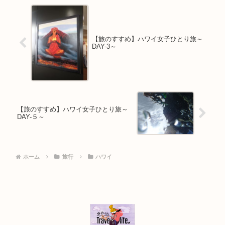
【旅のすすめ】ハワイ女子ひとり旅～
DAY-3～
【旅のすすめ】ハワイ女子ひとり旅～
DAY-５～
ホーム
旅行
ハワイ