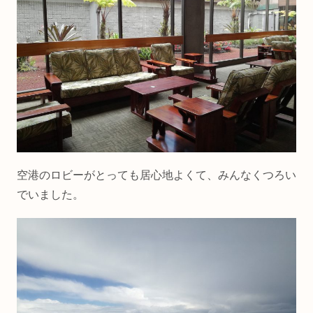
空港のロビーがとっても居心地よくて、みんなくつろい
でいました。