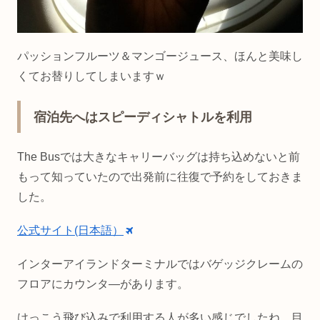
パッションフルーツ＆マンゴージュース、ほんと美味し
くてお替りしてしまいますｗ
宿泊先へはスピーディシャトルを利用
The Busでは大きなキャリーバッグは持ち込めないと前
もって知っていたので出発前に往復で予約をしておきま
した。
公式サイト(日本語）
インターアイランドターミナルではバゲッジクレームの
フロアにカウンタ―があります。
けっこう飛び込みで利用する人が多い感じでしたね。目