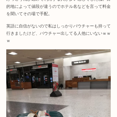
的地によって値段が違うのでホテル名などを言って料金
を聞いてその場で手配。
英語に自信がないので私はしっかりバウチャーも持って
行きましたけど、バウチャー出してる人他にいないｗｗ
ｗ