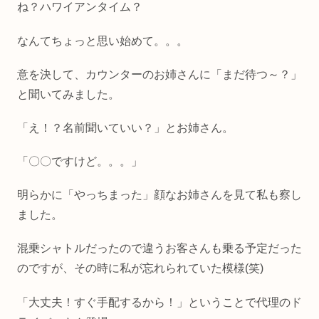
ね？ハワイアンタイム？
なんてちょっと思い始めて。。。
意を決して、カウンターのお姉さんに「まだ待つ～？」
と聞いてみました。
「え！？名前聞いていい？」とお姉さん。
「〇〇ですけど。。。」
明らかに「やっちまった」顔なお姉さんを見て私も察し
ました。
混乗シャトルだったので違うお客さんも乗る予定だった
のですが、その時に私が忘れられていた模様(笑)
「大丈夫！すぐ手配するから！」ということで代理のド