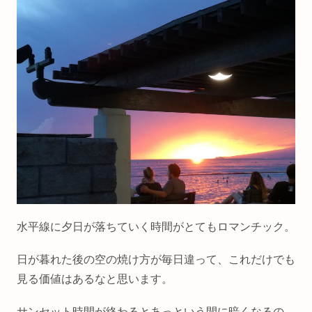
水平線に夕日が落ちていく時間がとてもロマンチック。
日が暮れた後の空の焼け方が毎日違って、これだけでも
見る価値はあるなと思います。
サンセット時間が終わるとあっという間に暗くなるの