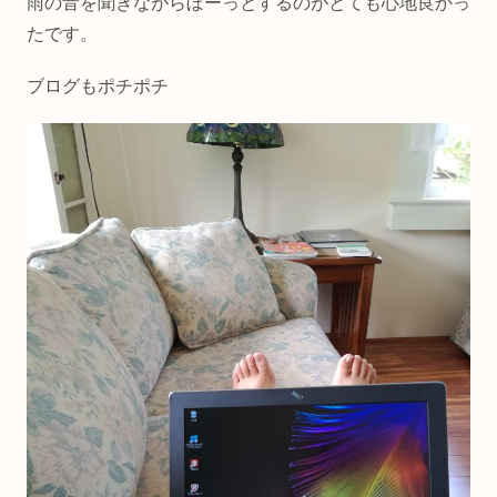
雨の音を聞きながらぼーっとするのがとても心地良かっ
たです。
ブログもポチポチ