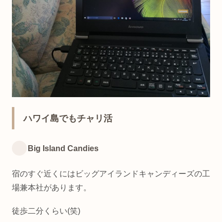
ハワイ島でもチャリ活
Big Island Candies
宿のすぐ近くにはビッグアイランドキャンディーズの工
場兼本社があります。
徒歩二分くらい(笑)