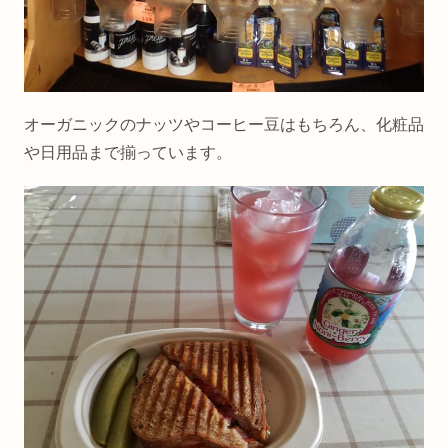
オーガニックのナッツやコーヒー豆はもちろん、化粧品
や日用品まで揃っています。