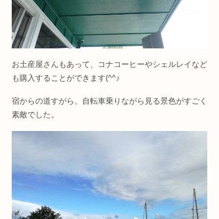
お土産屋さんもあって、コナコーヒーやシェルレイなど
も購入することができます(^^♪
宿からの道すがら、自転車乗りながら見る景色がすごく
素敵でした。