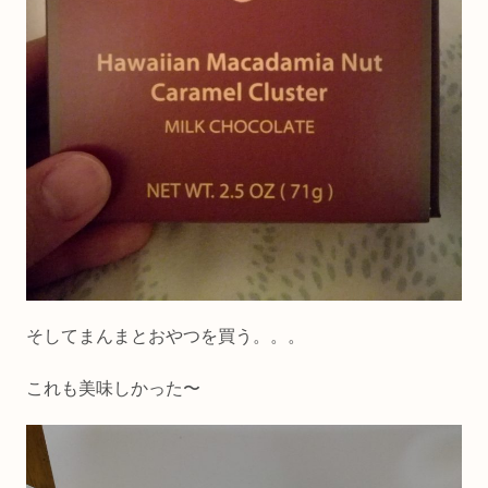
そしてまんまとおやつを買う。。。
これも美味しかった〜