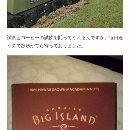
試食とコーヒーの試飲を配ってくれるんですが、毎日違
うので散歩がてら寄っておりました。