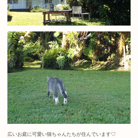
広いお庭に可愛い猫ちゃんたちが住んでいます♡