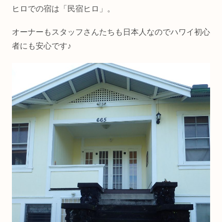
ヒロでの宿は「民宿ヒロ」。
オーナーもスタッフさんたちも日本人なのでハワイ初心
者にも安心です♪