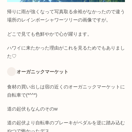
帰りに雨が強くなって写真取る余裕がなかったので違う
場所のレインボーシャワーツリーの画像ですが。
どこで見ても色鮮やかで心が躍ります。
ハワイに来たかった理由がこれを見るためでもありまし
た♡
オーガニックマーケット
食材の買い出しは宿の近くのオーガニックマーケットに
自転車で(*^^*)
道の起伏もなんのそのw
道の起伏より自転車のブレーキがペダルを逆に踏み込む
やつで怖かったデス。。。