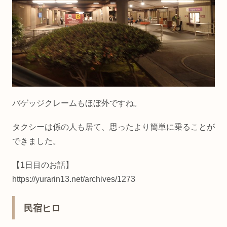
バゲッジクレームもほぼ外ですね。
タクシーは係の人も居て、思ったより簡単に乗ることが
できました。
【1日目のお話】
https://yurarin13.net/archives/1273
民宿ヒロ