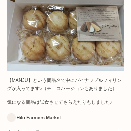
【MANJU】という商品名で中にパイナップルフィリン
グが入ってます♪（チョコバージョンもありました）
気になる商品は試食させてもらえたりもしました♪
Hilo Farmers Market