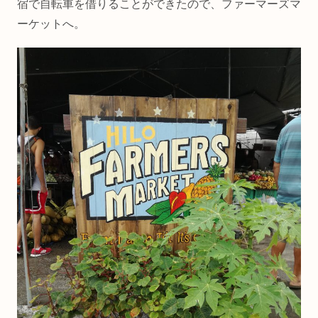
宿で自転車を借りることができたので、ファーマーズマ
ーケットへ。