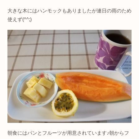
大きな木にはハンモックもありましたが連日の雨のため
使えず(^^;)
朝食にはパンとフルーツが用意されています♪朝からフ