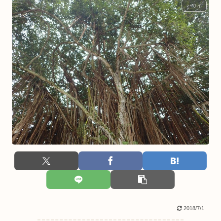
ハワイ
2018/7/1