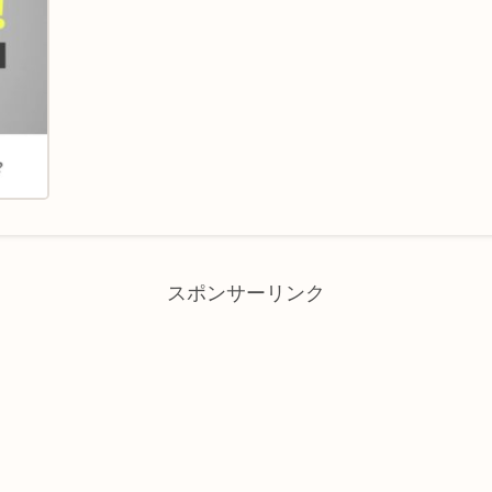
スポンサーリンク