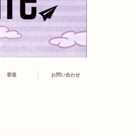
香港
お問い合わせ