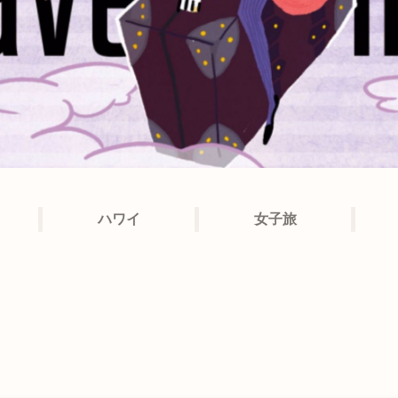
ハワイ
女子旅