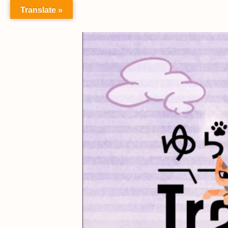
Translate »