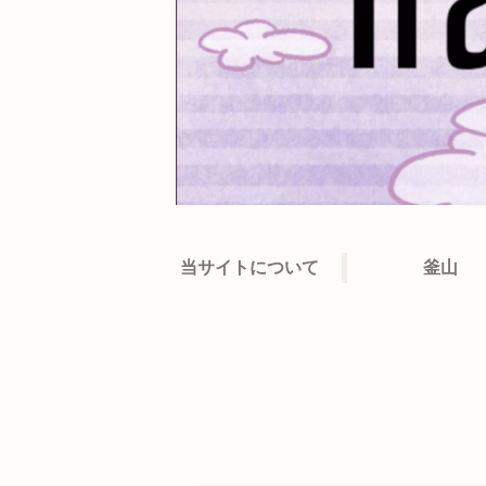
当サイトについて
釜山